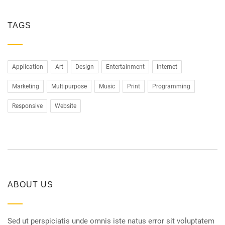
TAGS
Application
Art
Design
Entertainment
Internet
Marketing
Multipurpose
Music
Print
Programming
Responsive
Website
ABOUT US
Sed ut perspiciatis unde omnis iste natus error sit voluptatem