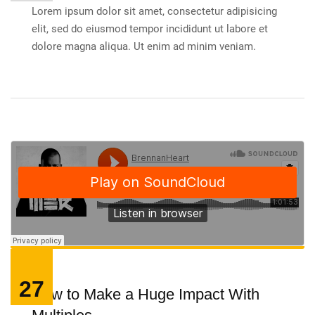
Lorem ipsum dolor sit amet, consectetur adipisicing
elit, sed do eiusmod tempor incididunt ut labore et
dolore magna aliqua. Ut enim ad minim veniam.
27
How to Make a Huge Impact With