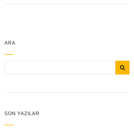
ARA
SON YAZILAR