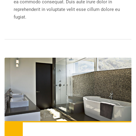
ea commodo consequat. Duis aute irure dolor in
reprehenderit in voluptate velit esse cillum dolore eu
fugiat.